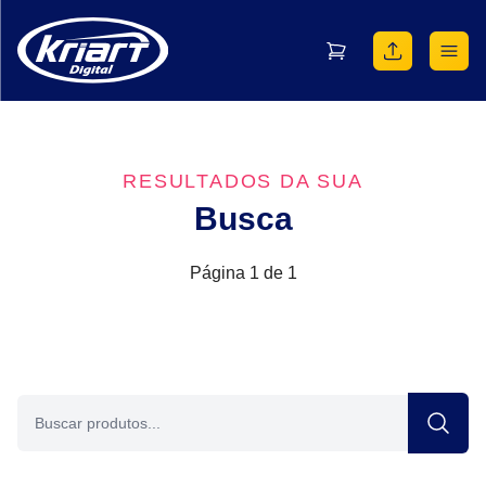
RESULTADOS DA SUA
Busca
Página 1 de 1