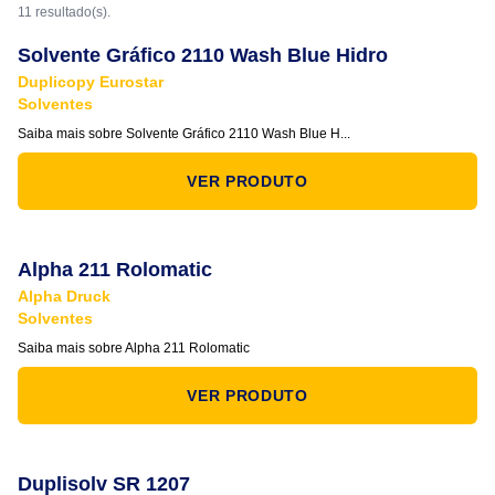
11 resultado(s).
Solvente Gráfico 2110 Wash Blue Hidro
Duplicopy Eurostar
Solventes
Saiba mais sobre Solvente Gráfico 2110 Wash Blue H...
VER PRODUTO
Alpha 211 Rolomatic
Alpha Druck
Solventes
Saiba mais sobre Alpha 211 Rolomatic
VER PRODUTO
Duplisolv SR 1207