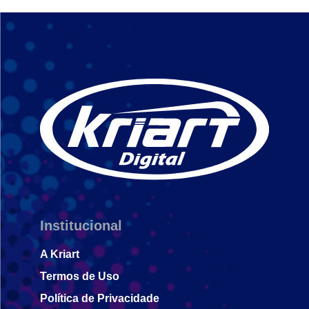
Institucional
A Kriart
Termos de Uso
Política de Privacidade