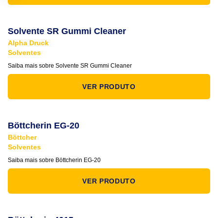
Solvente SR Gummi Cleaner
Alpha Druck
Solventes
Saiba mais sobre Solvente SR Gummi Cleaner
VER PRODUTO
Böttcherin EG-20
Böttcher
Solventes
Saiba mais sobre Böttcherin EG-20
VER PRODUTO