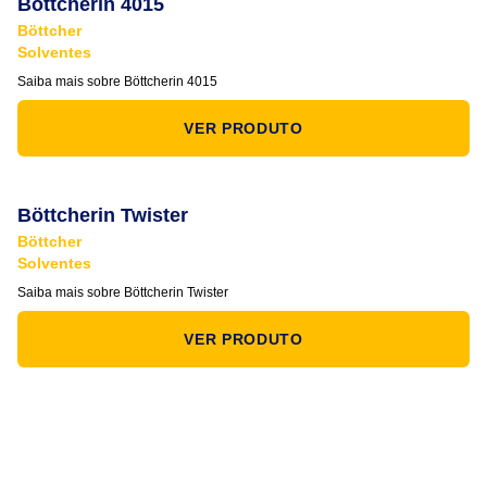
Böttcherin 4015
Böttcher
Solventes
Saiba mais sobre Böttcherin 4015
VER PRODUTO
Böttcherin Twister
Böttcher
Solventes
Saiba mais sobre Böttcherin Twister
VER PRODUTO