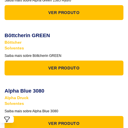
Saiba mais sobre Alpha Green 1385 Hydro
VER PRODUTO
Böttcherin GREEN
Böttcher
Solventes
Saiba mais sobre Böttcherin GREEN
VER PRODUTO
Alpha Blue 3080
Alpha Druck
Solventes
Saiba mais sobre Alpha Blue 3080
VER PRODUTO