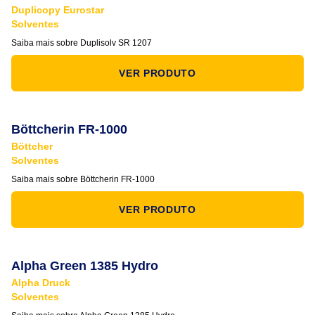
Duplicopy Eurostar
Solventes
Saiba mais sobre Duplisolv SR 1207
VER PRODUTO
Böttcherin FR-1000
Böttcher
Solventes
Saiba mais sobre Böttcherin FR-1000
VER PRODUTO
Alpha Green 1385 Hydro
Alpha Druck
Solventes