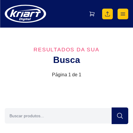
RESULTADOS DA SUA
Busca
Página 1 de 1