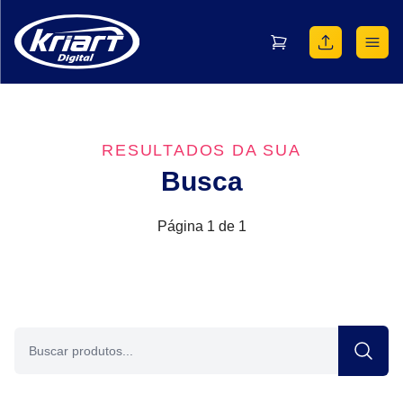
RESULTADOS DA SUA
Busca
Página 1 de 1