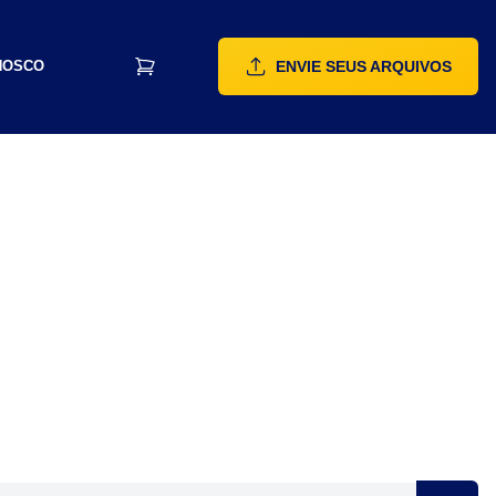
NOSCO
ENVIE SEUS ARQUIVOS