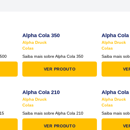
Alpha Cola 350
Alpha Cola
Alpha Druck
Alpha Druck
Colas
Colas
S500
Saiba mais sobre Alpha Cola 350
Saiba mais sob
VER PRODUTO
VE
Alpha Cola 210
Alpha Cola
Alpha Druck
Alpha Druck
Colas
Colas
715
Saiba mais sobre Alpha Cola 210
Saiba mais sob
VER PRODUTO
VE