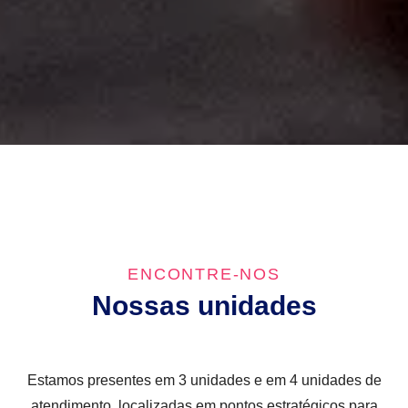
ENCONTRE-NOS
Nossas unidades
Estamos presentes em 3 unidades e em 4 unidades de
atendimento, localizadas em pontos estratégicos para