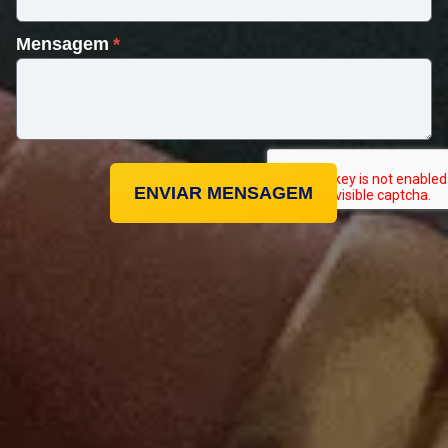
Mensagem
ENVIAR MENSAGEM