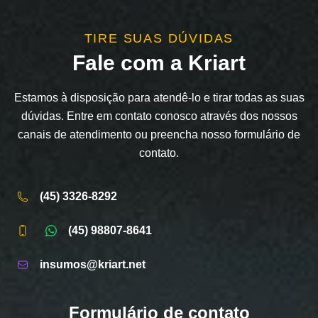
TIRE SUAS DÚVIDAS
Fale com a Kriart
Estamos à disposição para atendê-lo e tirar todas as suas
dúvidas. Entre em contato conosco através dos nossos
canais de atendimento ou preencha nosso formulário de
contato.
(45) 3326-8292
(45) 98807-8641
insumos@kriart.net
Formulário de contato